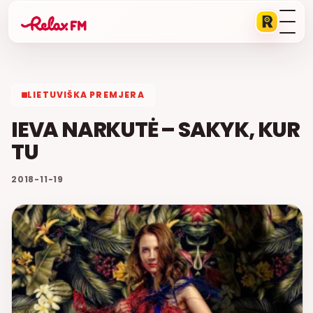
LIETUVIŠKA PREMJERA
IEVA NARKUTĖ – SAKYK, KUR
TU
2018-11-19