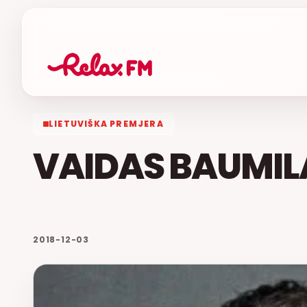
LIETUVIŠKA PREMJERA
VAIDAS BAUMI
2018-12-03