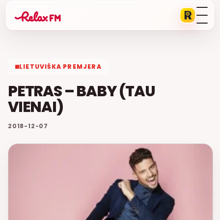
LIETUVIŠKA PREMJERA
PETRAS – BABY (TAU
VIENAI)
2018-12-07