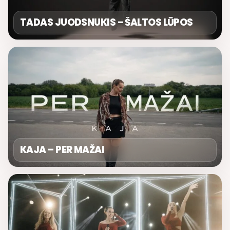
TADAS JUODSNUKIS – ŠALTOS LŪPOS
KAJA – PER MAŽAI