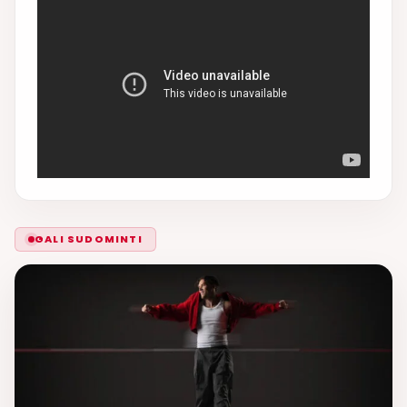
GALI SUDOMINTI