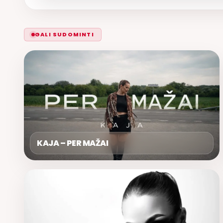
GALI SUDOMINTI
KAJA – PER MAŽAI