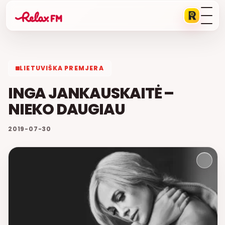
LIETUVIŠKA PREMJERA
INGA JANKAUSKAITĖ –
NIEKO DAUGIAU
2019-07-30