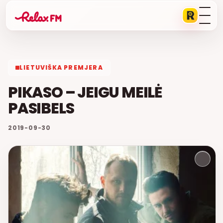
LIETUVIŠKA PREMJERA
PIKASO – JEIGU MEILĖ
PASIBELS
2019-09-30