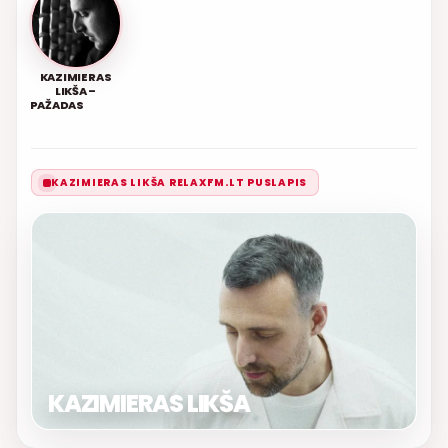
KAZIMIERAS
LIKŠA –
PAŽADAS
KAZIMIERAS LIKŠA RELAXFM.LT PUSLAPIS
KAZIMIERAS LIKŠA