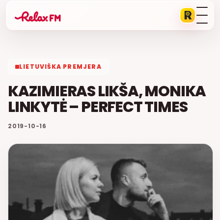
LIETUVIŠKA PREMJERA
KAZIMIERAS LIKŠA, MONIKA
LINKYTĖ – PERFECT TIMES
2019-10-16