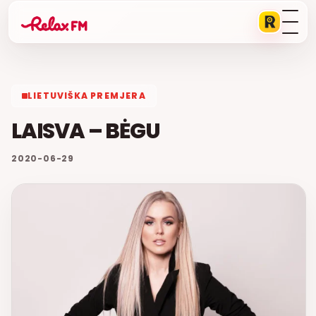
LIETUVIŠKA PREMJERA
LAISVA – BĖGU
2020-06-29