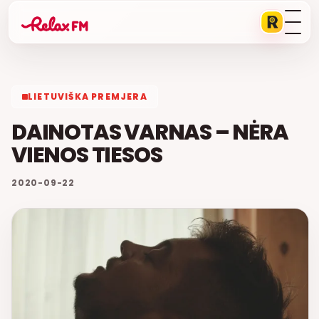
LIETUVIŠKA PREMJERA
DAINOTAS VARNAS – NĖRA
VIENOS TIESOS
2020-09-22