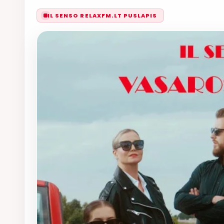
IL SENSO RELAXFM.LT PUSLAPIS