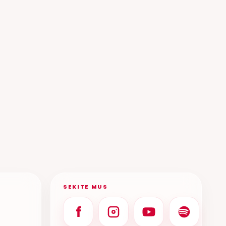
SEKITE MUS