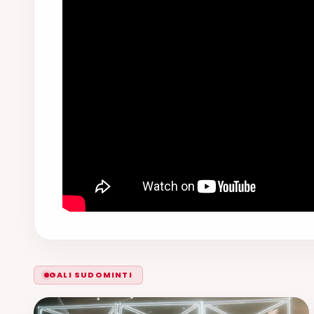
GALI SUDOMINTI