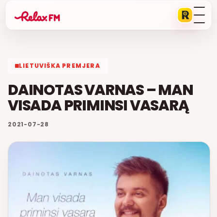
LIETUVIŠKA PREMJERA
DAINOTAS VARNAS – MAN
VISADA PRIMINSI VASARĄ
2021-07-28