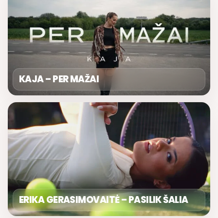
KAJA – PER MAŽAI
ERIKA GERASIMOVAITĖ – PASILIK ŠALIA