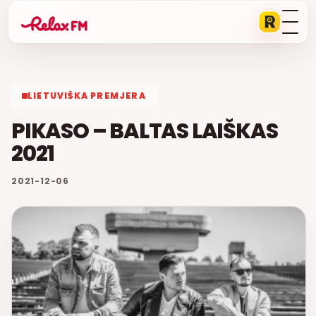
LIETUVIŠKA PREMJERA
PIKASO – BALTAS LAIŠKAS
2021
2021-12-06