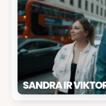
SANDRA IR VIKTO