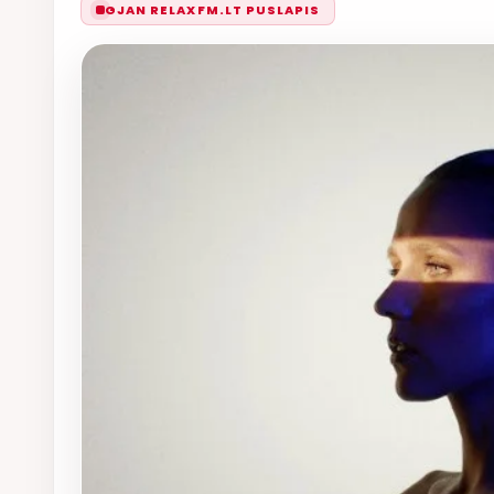
GJAN RELAXFM.LT PUSLAPIS