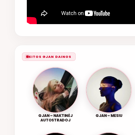
KITOS GJAN DAINOS
GJAN – NAKTINĖJ
GJAN – MESIU
AUTOSTRADOJ