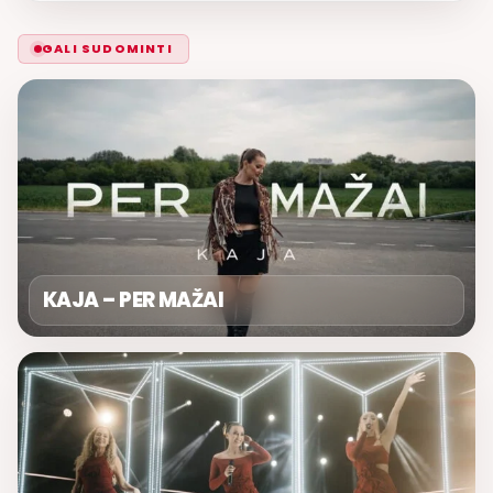
GALI SUDOMINTI
KAJA – PER MAŽAI