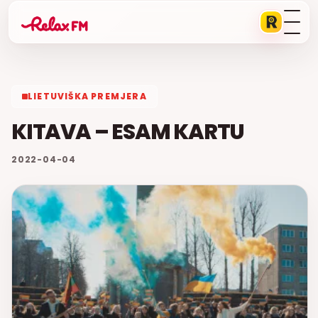
LIETUVIŠKA PREMJERA
KITAVA – ESAM KARTU
2022-04-04