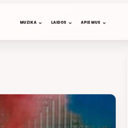
MUZIKA
LAIDOS
APIE MUS