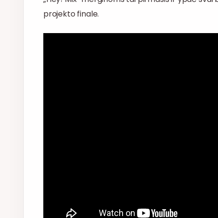
projekto finale.