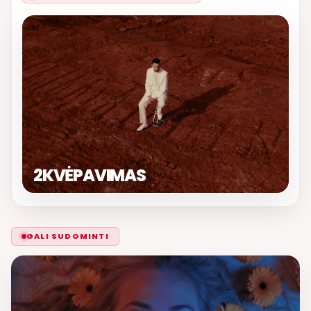
2KVĖPAVIMAS
GALI SUDOMINTI