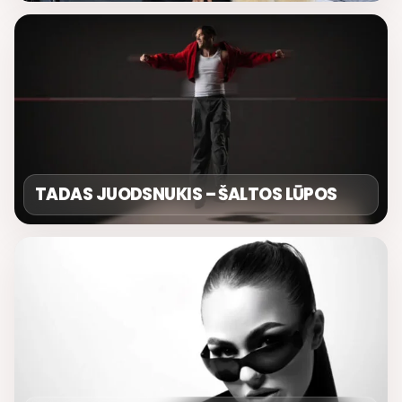
TADAS JUODSNUKIS – ŠALTOS LŪPOS