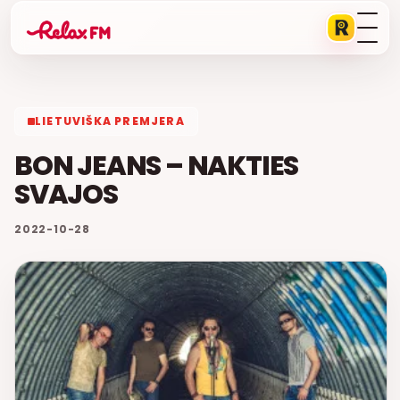
LIETUVIŠKA PREMJERA
BON JEANS – NAKTIES
SVAJOS
2022-10-28