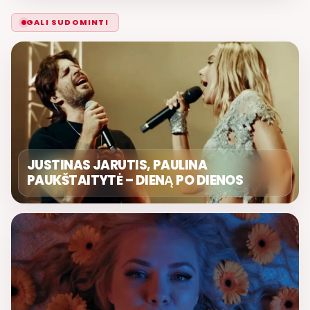
GALI SUDOMINTI
JUSTINAS JARUTIS, PAULINA
PAUKŠTAITYTĖ – DIENĄ PO DIENOS