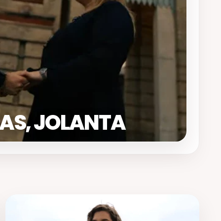
AS, JOLANTA