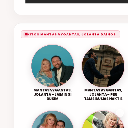
KITOS MANTAS VYGANTAS, JOLANTA DAINOS
MANTAS VYGANTAS,
MANTAS VYGANTAS,
JOLANTA – LAIMINGI
JOLANTA – PER
BŪKIM
TAMSIAUSIAS NAKTIS