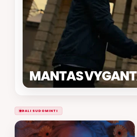
MANTAS VYGANT
GALI SUDOMINTI