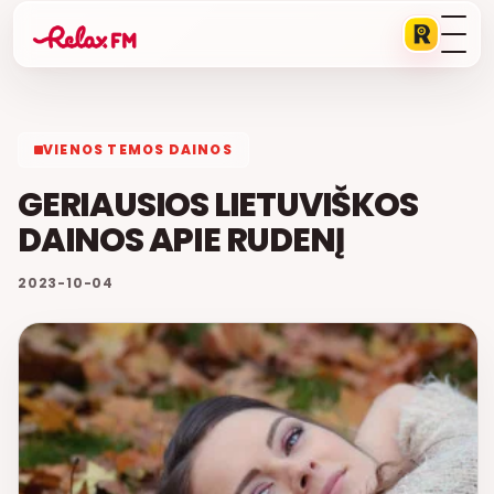
VIENOS TEMOS DAINOS
GERIAUSIOS LIETUVIŠKOS
DAINOS APIE RUDENĮ
2023-10-04