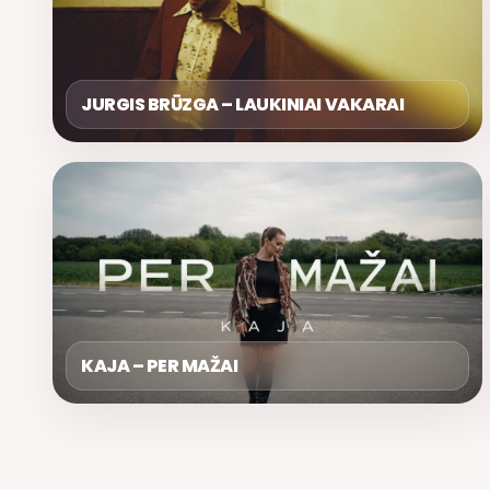
JURGIS BRŪZGA – LAUKINIAI VAKARAI
KAJA – PER MAŽAI