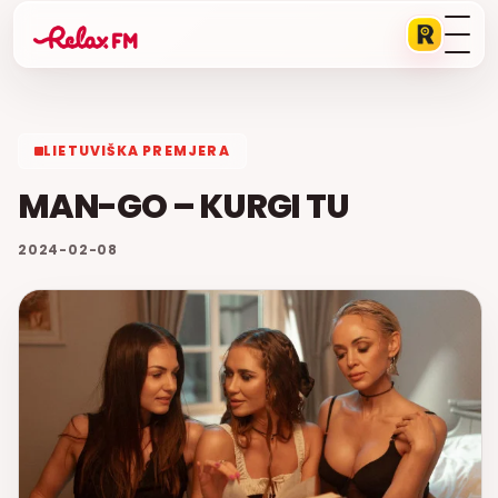
LIETUVIŠKA PREMJERA
MAN-GO – KURGI TU
2024-02-08