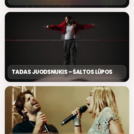
TADAS JUODSNUKIS – ŠALTOS LŪPOS