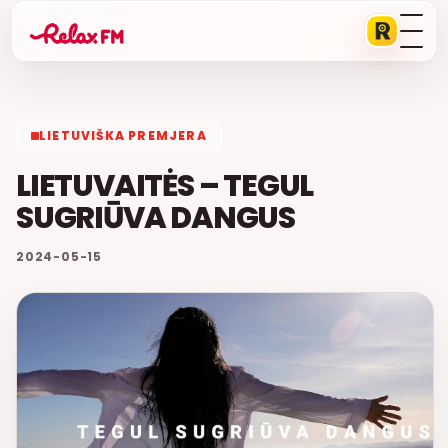
LIETUVIŠKA PREMJERA
LIETUVAITĖS – TEGUL
SUGRIŪVA DANGUS
2024-05-15