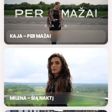
KAJA – PER MAŽAI
MILENA – ŠIĄ NAKTĮ