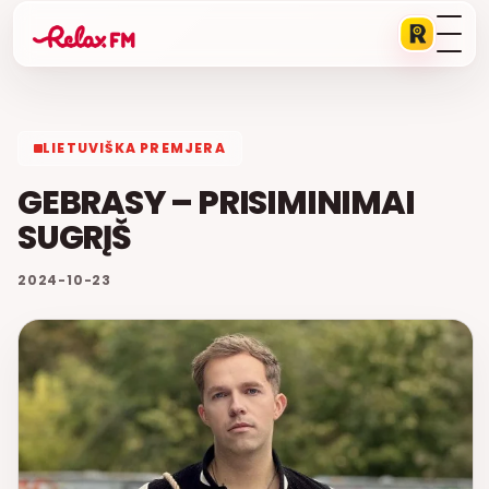
LIETUVIŠKA PREMJERA
GEBRASY – PRISIMINIMAI
SUGRĮŠ
2024-10-23