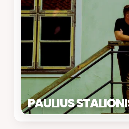
PAULIUS STALIONI