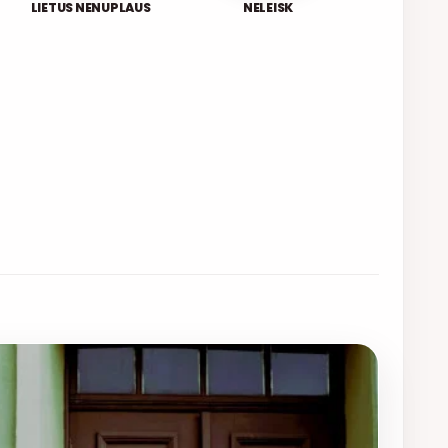
LIETUS NENUPLAUS
NELEISK