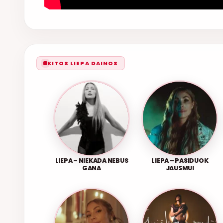
KITOS LIEPA DAINOS
LIEPA – NIEKADA NEBUS
LIEPA – PASIDUOK
GANA
JAUSMUI