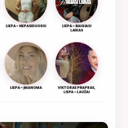
LIEPA – NEPASIDUOSIU
LIEPA – BAIGIASI
LAIKAS
LIEPA – ĮMANOMA
VIKTORAS PRAPRAS,
LIEPA – LAUŽAI