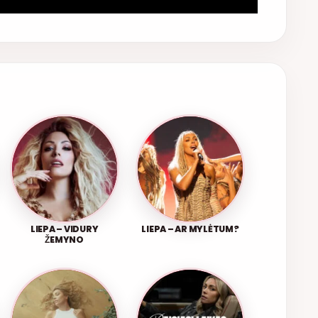
LIEPA – VIDURY
LIEPA – AR MYLĖTUM?
ŽEMYNO