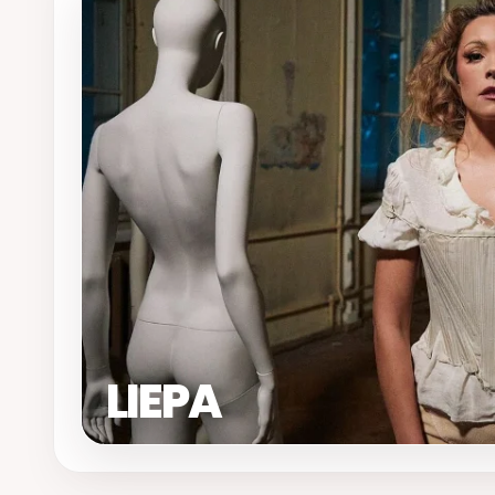
LIEPA