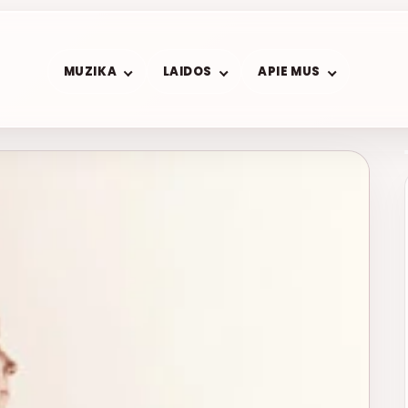
MUZIKA
LAIDOS
APIE MUS