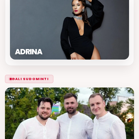
ADRINA
GALI SUDOMINTI