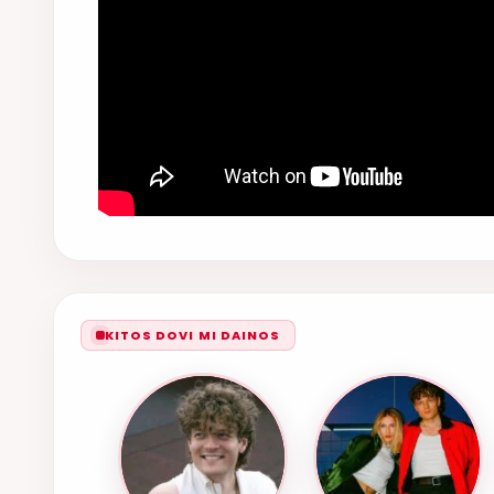
KITOS DOVI MI DAINOS