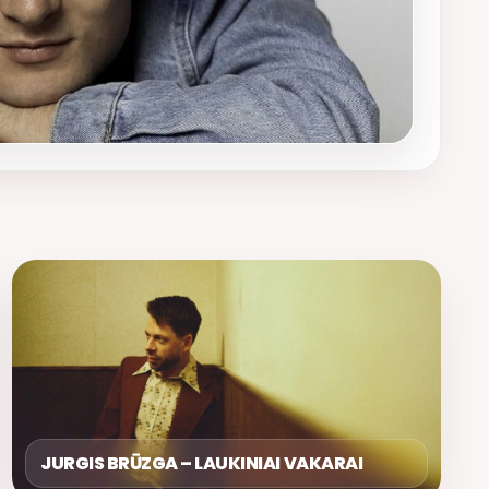
JURGIS BRŪZGA – LAUKINIAI VAKARAI