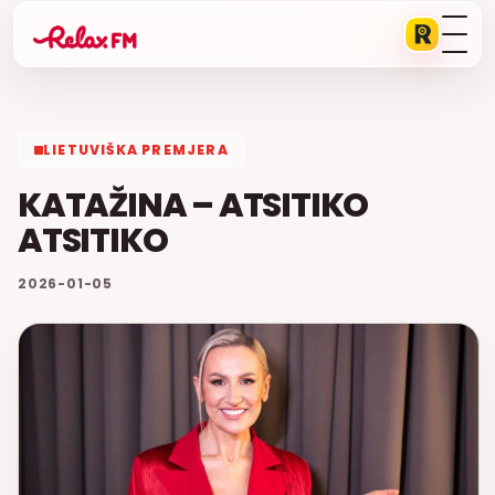
LIETUVIŠKA PREMJERA
KATAŽINA – ATSITIKO
ATSITIKO
2026-01-05