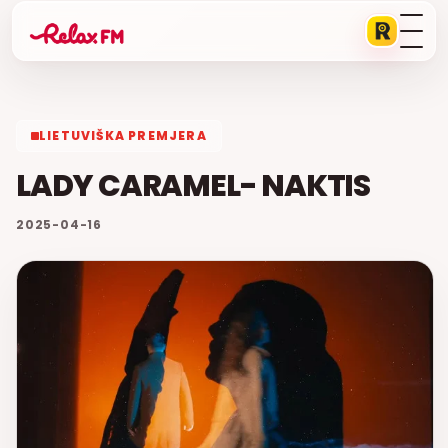
LIETUVIŠKA PREMJERA
LADY CARAMEL- NAKTIS
2025-04-16