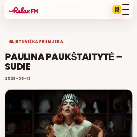
LIETUVIŠKA PREMJERA
PAULINA PAUKŠTAITYTĖ –
SUDIE
2025-08-13