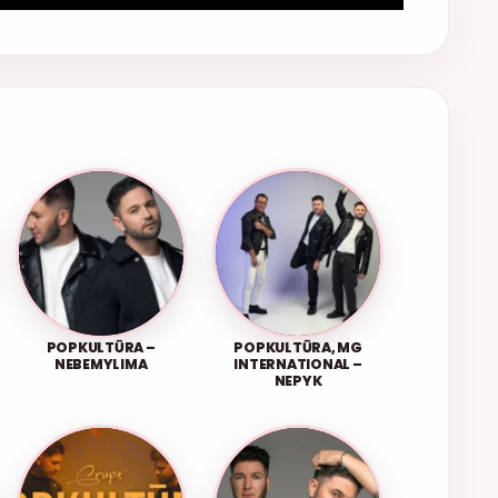
POPKULTŪRA –
POPKULTŪRA, MG
NEBEMYLIMA
INTERNATIONAL –
NEPYK