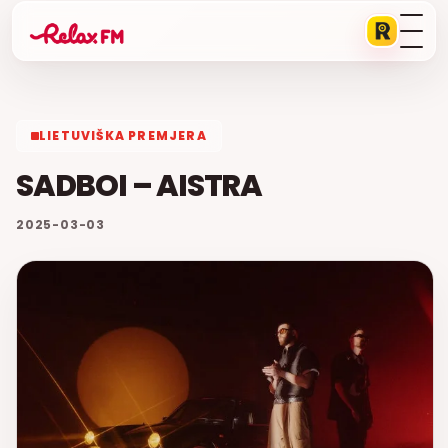
LIETUVIŠKA PREMJERA
SADBOI – AISTRA
2025-03-03