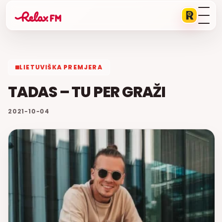
LIETUVIŠKA PREMJERA
TADAS – TU PER GRAŽI
2021-10-04