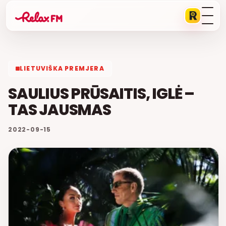
LIETUVIŠKA PREMJERA
SAULIUS PRŪSAITIS, IGLĖ –
TAS JAUSMAS
2022-09-15