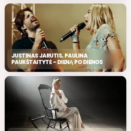
JUSTINAS JARUTIS, PAULINA
PAUKŠTAITYTĖ – DIENĄ PO DIENOS