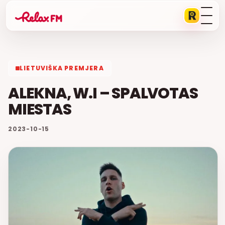
LIETUVIŠKA PREMJERA
ALEKNA, W.I – SPALVOTAS
MIESTAS
2023-10-15