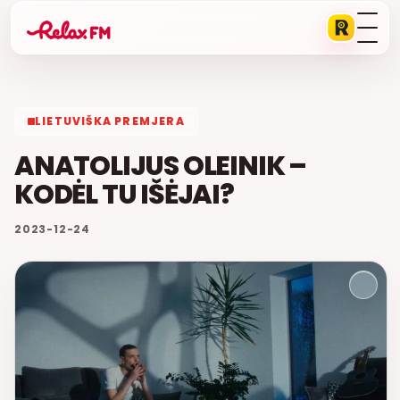
LIETUVIŠKA PREMJERA
ANATOLIJUS OLEINIK –
KODĖL TU IŠĖJAI?
2023-12-24