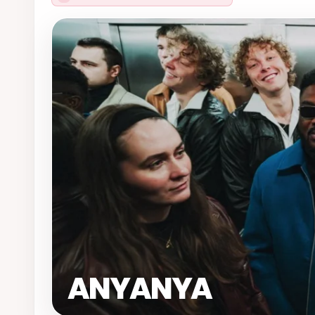
ANYANYA