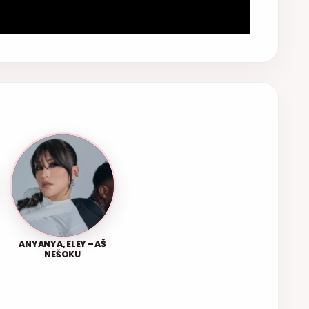
ANYANYA, ELEY – AŠ
NEŠOKU