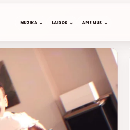
MUZIKA
LAIDOS
APIE MUS