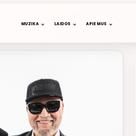
MUZIKA
LAIDOS
APIE MUS