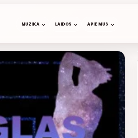
MUZIKA
LAIDOS
APIE MUS