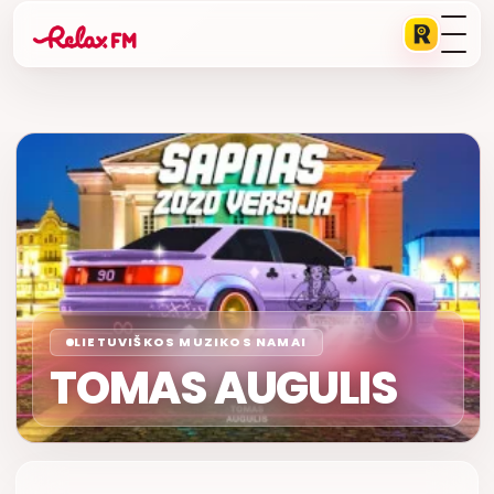
LIETUVIŠKOS MUZIKOS NAMAI
TOMAS AUGULIS