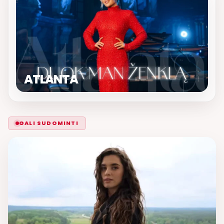
ATLANTA
GALI SUDOMINTI