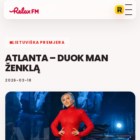
LIETUVIŠKA PREMJERA
ATLANTA – DUOK MAN
ŽENKLĄ
2026-03-18