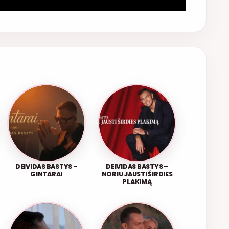
DEIVIDAS BASTYS –
DEIVIDAS BASTYS –
GINTARAI
NORIU JAUSTI ŠIRDIES
PLAKIMĄ