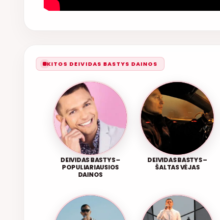
KITOS DEIVIDAS BASTYS DAINOS
DEIVIDAS BASTYS –
DEIVIDAS BASTYS –
POPULIARIAUSIOS
ŠALTAS VĖJAS
DAINOS