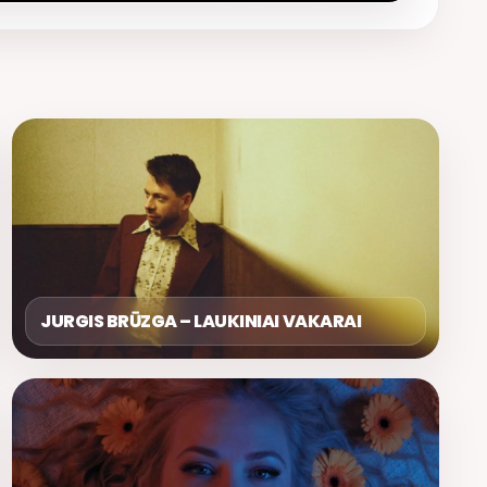
JURGIS BRŪZGA – LAUKINIAI VAKARAI