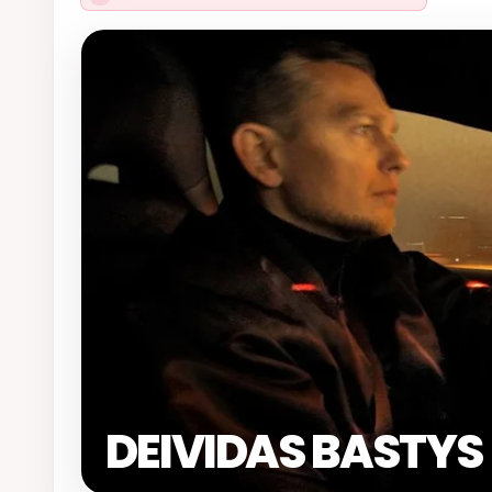
DEIVIDAS BASTYS