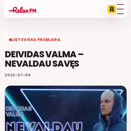
LIETUVIŠKA PREMJERA
DEIVIDAS VALMA –
NEVALDAU SAVĘS
2022-07-09