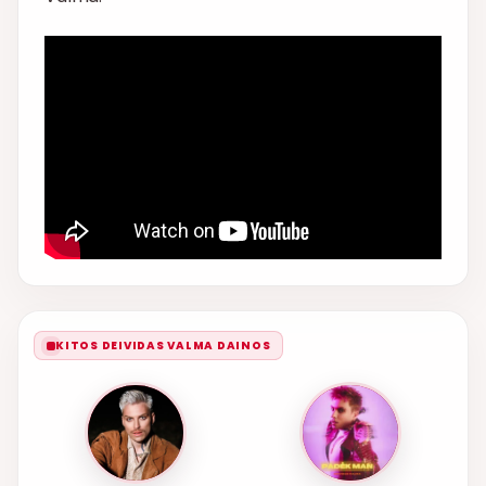
KITOS DEIVIDAS VALMA DAINOS