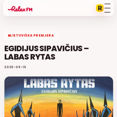
LIETUVIŠKA PREMJERA
EGIDIJUS SIPAVIČIUS –
LABAS RYTAS
2025-09-15