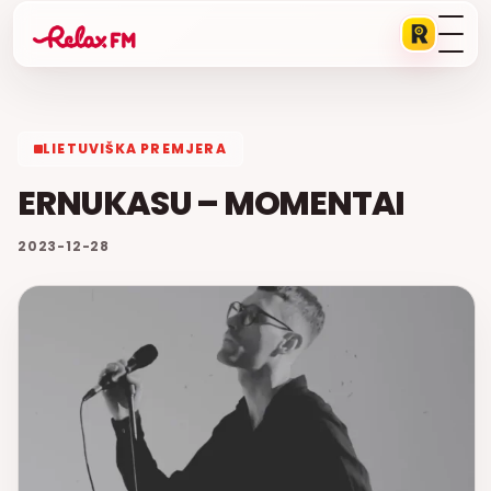
LIETUVIŠKA PREMJERA
ERNUKASU – MOMENTAI
2023-12-28